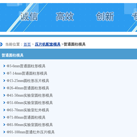
当前位置：
首页
>
压片机配套模具
>普通圆柱模具
普通圆柱模具
Φ3-6mm普通圆柱形模具
Φ7-14mm普通圆柱形模具
Φ15-25mm圆柱形压片模具
Φ26-40mm普通圆柱形模具
Φ41-50mm实验室圆柱形模具
Φ51-60mm实验室圆柱形模具
Φ61-70mm实验室红外模具
Φ71-80mm普通圆柱模具
Φ81-90mm实验室圆柱形模具
Φ91-100mm普通红外压片模具