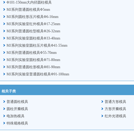
Φ101-150mm大内径圆柱模具
MJ系列普通圆柱模具Φ5mm
MJ系列圆柱形压片模具Φ6-16mm
MJ系列实验室红外模具Φ17-25mm
MJ系列普通圆柱型模具Φ26-32mm
MJ系列实验室圆柱模具Φ33-40mm
MJ系列实验室圆柱压片模具Φ41-55mm
MJ系列普通圆柱模具Φ55-70mm
MJ系列实验室圆柱模具Φ71-80mm
MJ系列普通圆柱形模具Φ81-90mm
MJ系列实验室普通圆柱模具Φ91-100mm
相关子类
普通圆柱模具
普通方形模具
圆柱开瓣模具
方形开瓣模具
电加热模具
红外光谱模具
特殊规格模具