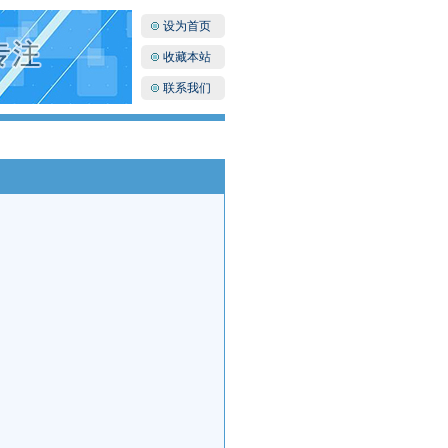
设为首页
收藏本站
联系我们