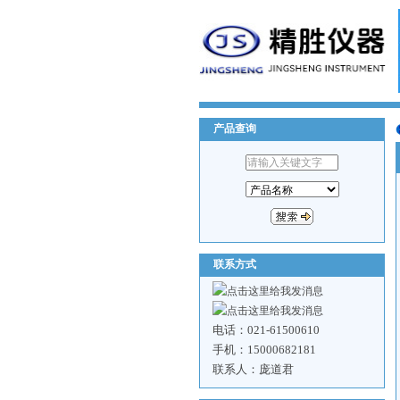
产品查询
联系方式
电话：021-61500610
手机：15000682181
联系人：庞道君