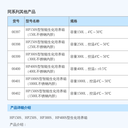
同系列其他产品
货号
型号名称
规格
HP150S型智能生化培养箱
00397
容量150L，4℃～50℃
（150L不锈钢内胆）
HP250S型智能生化培养箱
00398
容量250L，控温4℃～50℃
（250L不锈钢内胆）
HP300S型智能生化培养箱
00399
容量300L，控温4℃～50℃
（300L不锈钢内胆）
HP400S型智能生化培养箱
00400
容量400L，控温≤ ±0.5℃
（400L不锈钢内胆）
HP1000S型智能生化培养箱
00401
容量1000L，控温4℃～50℃
（1000L不锈钢内胆）
HP1500S型智能生化培养箱
00402
容量1500L，控温4℃～50℃
（1500L不锈钢内胆）
产品详细介绍
HP150S、HP250S、HP300S、HP400S型生化培养箱
产品介绍：