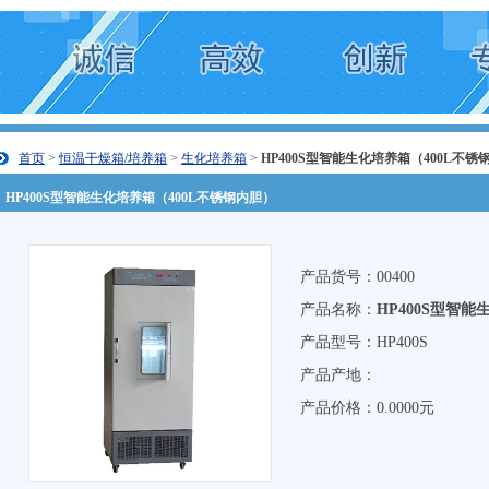
首页
>
恒温干燥箱/培养箱
>
生化培养箱
>
HP400S型智能生化培养箱（400L不锈
HP400S型智能生化培养箱（400L不锈钢内胆）
产品货号：00400
产品名称：
HP400S型智
产品型号：HP400S
产品产地：
产品价格：0.0000元