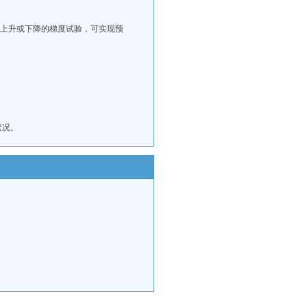
度上升或下降的梯度试验，可实现预
状况。