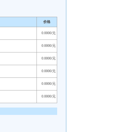
价格
0.0000/元
0.0000/元
0.0000/元
0.0000/元
0.0000/元
0.0000/元