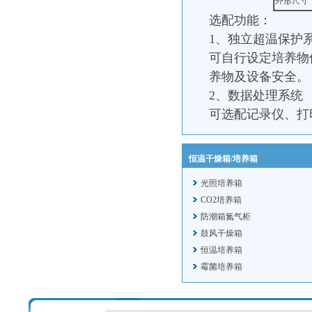
外形尺寸
选配功能：
1、独立超温保护
可自行设定培养物
养物及设备安全。
2、数据处理系统
可选配记录仪、打
恒温干燥箱/培养箱
光照培养箱
CO2培养箱
防潮箱氮气柜
鼓风干燥箱
恒温培养箱
霉菌培养箱