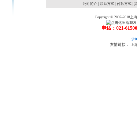
公司简介
|
联系方式
|
付款方式
|
Copyright © 2007
电话：021-6150
沪I
友情链接：
上