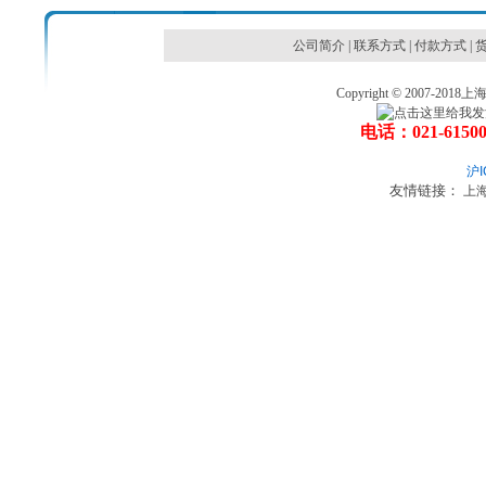
公司简介
|
联系方式
|
付款方式
|
Copyright © 2007
电话：021-6150
沪I
友情链接：
上