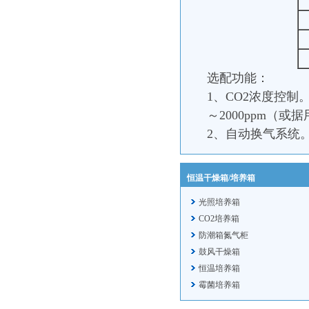
选配功能：
1、CO2浓度控
～2000ppm（或
2、自动换气系统
恒温干燥箱/培养箱
光照培养箱
CO2培养箱
防潮箱氮气柜
鼓风干燥箱
恒温培养箱
霉菌培养箱