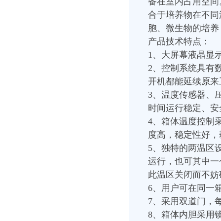
备在室内占用空间
合于培养物在不同
胞、微生物的培养
产品技术特点：
1、大屏幕液晶显
2、控制系统具有
开机都能延续原来
3、温度传感器、
时间运行稳定、安
4、箱体温度控制
度高，稳定性好，
5、独特的两温区
运行，也可其中一
此温区关闭而不妨
6、用户可在同一
7、采用双道门，
8、箱体内胆采用