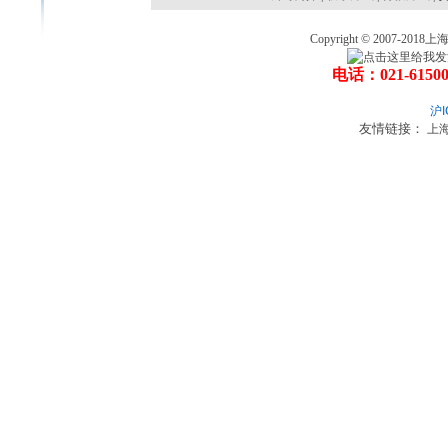
Copyright © 2007
电话：021-6150
沪I
友情链接：
上