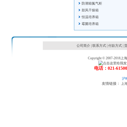
防潮箱氮气柜
鼓风干燥箱
恒温培养箱
霉菌培养箱
公司简介
|
联系方式
|
付款方式
|
Copyright © 2007
电话：021-6150
沪I
友情链接：
上