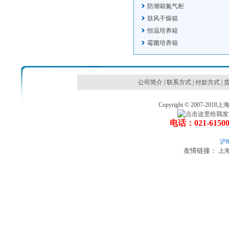
防潮箱氮气柜
鼓风干燥箱
恒温培养箱
霉菌培养箱
公司简介
|
联系方式
|
付款方式
|
Copyright © 2007
电话：021-6150
沪I
友情链接：
上