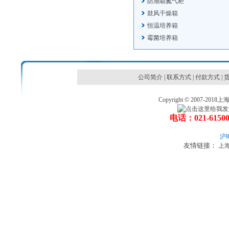
防潮箱氮气柜
鼓风干燥箱
恒温培养箱
霉菌培养箱
公司简介
|
联系方式
|
付款方式
|
Copyright © 2007
电话：021-6150
沪I
友情链接：
上