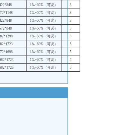
422*848
1%~60%（可调）
3
72*1148
1%~60%（可调）
3
422*848
1%~60%（可调）
3
572*848
1%~60%（可调）
3
82*1298
1%~60%（可调）
3
82*1723
1%~60%（可调）
5
72*1698
1%~60%（可调）
5
682*1723
1%~60%（可调）
5
682*1723
1%~60%（可调）
5