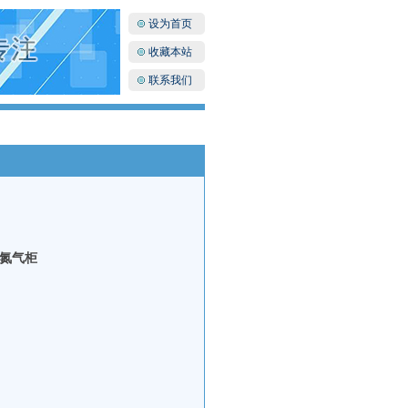
设为首页
收藏本站
联系我们
动氮气柜