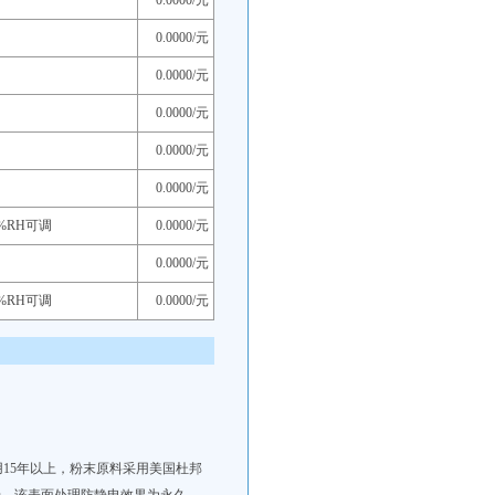
0.0000/元
0.0000/元
0.0000/元
0.0000/元
0.0000/元
0.0000/元
%RH可调
0.0000/元
0.0000/元
%RH可调
0.0000/元
用15年以上，粉末原料采用美国杜邦