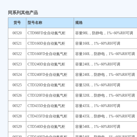
同系列其他产品
货号
型号名称
规格
00520
CTD98FD全自动氮气柜
容量98L，防静电，1%~60%RH可调
00521
CTD160D全自动氮气柜
容量160L，1%~60%RH可调
00522
CTD160FD全自动氮气柜
容量160L，防静电，1%~60%RH可调
00523
CTD240D全自动氮气柜
容量240L，1%~60%RH可调
00524
CTD240FD全自动氮气柜
容量240L，防静电，1%~60%RH可调
00525
CTD320D全自动氮气柜
容量320L，1%~60%RH可调
00526
CTD320FD全自动氮气柜
容量320L，防静电，1%~60%RH可调
00527
CTD435D全自动氮气柜
容量435L，1%~60%RH可调
00528
CTD435FD全自动氮气柜
容量435L，防静电，1%~60%RH可调
00529
CTD540D全自动氮气柜
容量540L，1%~60%RH可调