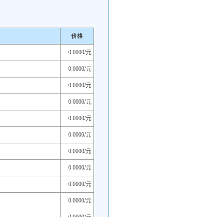
价格
0.0000/元
0.0000/元
0.0000/元
0.0000/元
0.0000/元
0.0000/元
0.0000/元
0.0000/元
0.0000/元
0.0000/元