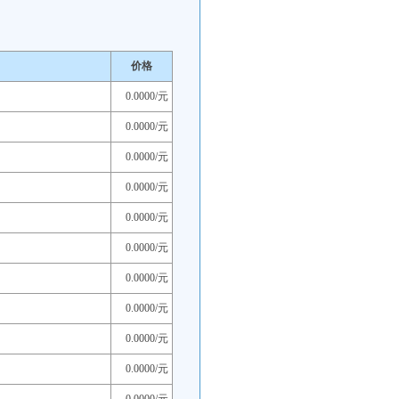
价格
0.0000/元
0.0000/元
0.0000/元
0.0000/元
0.0000/元
0.0000/元
0.0000/元
0.0000/元
0.0000/元
0.0000/元