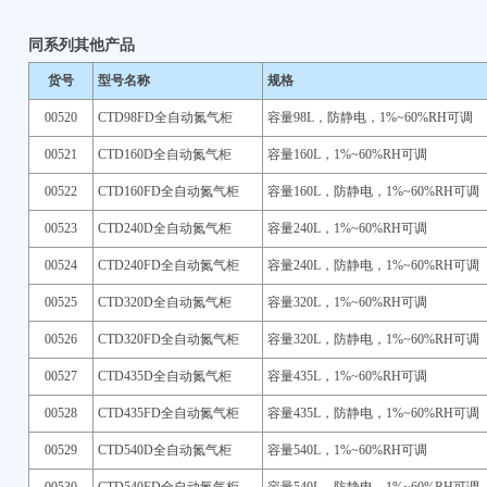
同系列其他产品
货号
型号名称
规格
00520
CTD98FD全自动氮气柜
容量98L，防静电，1%~60%RH可调
00521
CTD160D全自动氮气柜
容量160L，1%~60%RH可调
00522
CTD160FD全自动氮气柜
容量160L，防静电，1%~60%RH可调
00523
CTD240D全自动氮气柜
容量240L，1%~60%RH可调
00524
CTD240FD全自动氮气柜
容量240L，防静电，1%~60%RH可调
00525
CTD320D全自动氮气柜
容量320L，1%~60%RH可调
00526
CTD320FD全自动氮气柜
容量320L，防静电，1%~60%RH可调
00527
CTD435D全自动氮气柜
容量435L，1%~60%RH可调
00528
CTD435FD全自动氮气柜
容量435L，防静电，1%~60%RH可调
00529
CTD540D全自动氮气柜
容量540L，1%~60%RH可调