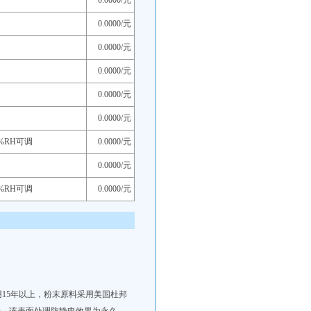
0.0000/元
0.0000/元
0.0000/元
0.0000/元
0.0000/元
0.0000/元
%RH可调
0.0000/元
0.0000/元
%RH可调
0.0000/元
用15年以上，粉末原料采用美国杜邦