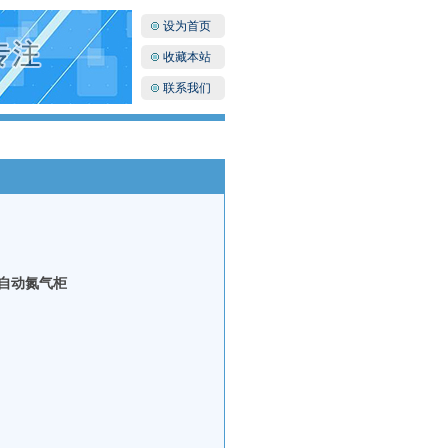
设为首页
收藏本站
联系我们
D全自动氮气柜