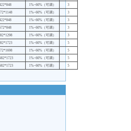
422*848
1%~60%（可调）
3
72*1148
1%~60%（可调）
3
422*848
1%~60%（可调）
3
572*848
1%~60%（可调）
3
82*1298
1%~60%（可调）
3
82*1723
1%~60%（可调）
5
72*1698
1%~60%（可调）
5
682*1723
1%~60%（可调）
5
682*1723
1%~60%（可调）
5