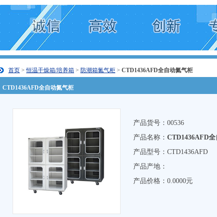
首页
>
恒温干燥箱/培养箱
>
防潮箱氮气柜
>
CTD1436AFD全自动氮气柜
CTD1436AFD全自动氮气柜
产品货号：00536
产品名称：
CTD1436AF
产品型号：CTD1436AFD
产品产地：
产品价格：0.0000元